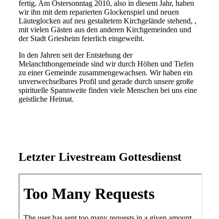
fertig. Am Ostersonntag 2010, also in diesem Jahr, haben
wir ihn mit dem reparierten Glockenspiel und neuen
Läuteglocken auf neu gestaltetem Kirchgelände stehend, ,
mit vielen Gästen aus den anderen Kirchgemeinden und
der Stadt Griesheim feierlich eingeweiht.
In den Jahren seit der Entstehung der
Melanchthongemeinde sind wir durch Höhen und Tiefen
zu einer Gemeinde zusammengewachsen. Wir haben ein
unverwechselbares Profil und gerade durch unsere große
spirituelle Spannweite finden viele Menschen bei uns eine
geistliche Heimat.
Letzter Livestream Gottesdienst