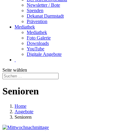
Newsletter / Bote
Spenden
Dekanat Darmstadt
Prävention
Mediathek
Mediathek
Foto Galerie
Downloads
YouTube
Digitale Angebote
Seite wählen
Senioren
Home
Angebote
Senioren