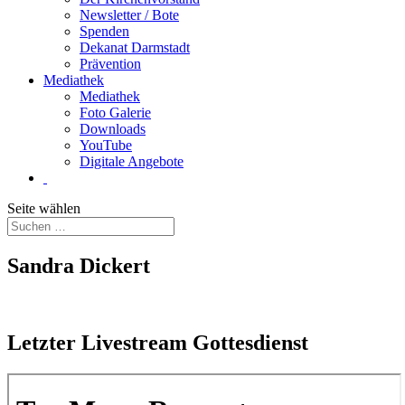
Newsletter / Bote
Spenden
Dekanat Darmstadt
Prävention
Mediathek
Mediathek
Foto Galerie
Downloads
YouTube
Digitale Angebote
Seite wählen
Sandra Dickert
Letzter Livestream Gottesdienst