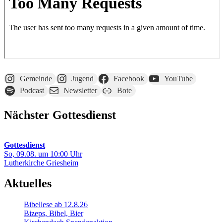
Gemeinde
Jugend
Facebook
YouTube
Podcast
Newsletter
Bote
Nächster Gottesdienst
Gottesdienst
So, 09.08. um 10:00 Uhr
Lutherkirche Griesheim
Aktuelles
Bibellese ab 12.8.26
Bizeps, Bibel, Bier